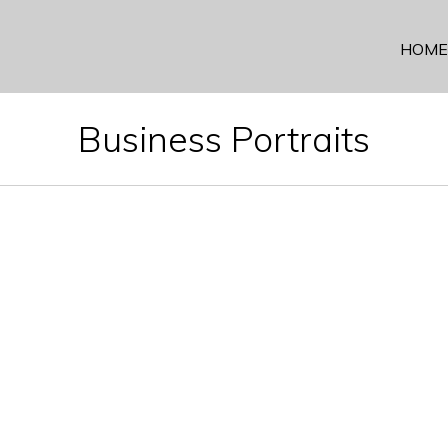
HOME
Business Portraits