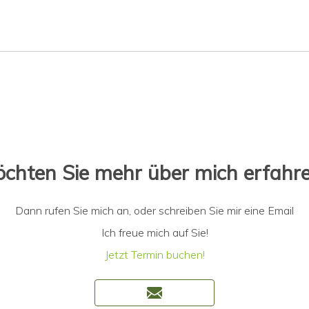
chten Sie mehr über mich erfahr
Dann rufen Sie mich an, oder schreiben Sie mir eine Email
Ich freue mich auf Sie!
Jetzt Termin buchen!