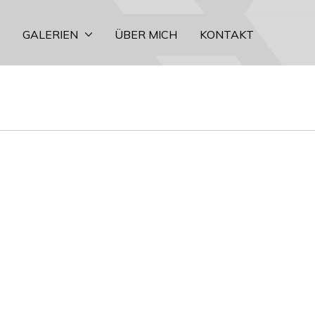
GALERIEN
ÜBER MICH
KONTAKT