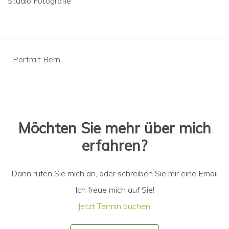
Studio Fotografie
Beitragsnavigation
Portrait Bern
Möchten Sie mehr über mich
erfahren?
Dann rufen Sie mich an, oder schreiben Sie mir eine Email
Ich freue mich auf Sie!
Jetzt Termin buchen!