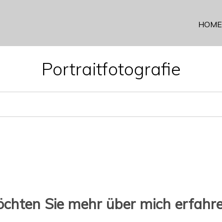
HOME
Portraitfotografie
chten Sie mehr über mich erfahr