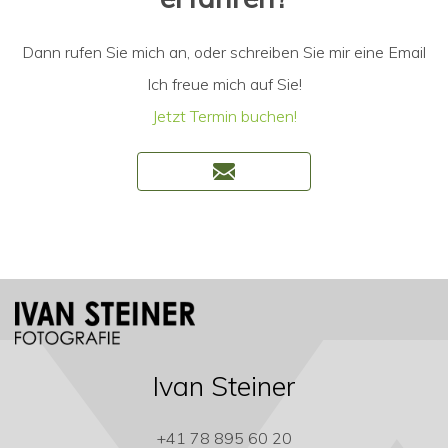
Dann rufen Sie mich an, oder schreiben Sie mir eine Email
Ich freue mich auf Sie!
Jetzt Termin buchen!
Ivan Steiner
+41 78 895 60 20