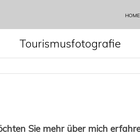
HOME
Tourismusfotografie
chten Sie mehr über mich erfahr