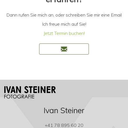
Dann rufen Sie mich an, oder schreiben Sie mir eine Email
Ich freue mich auf Sie!
Jetzt Termin buchen!
Ivan Steiner
+41 78 895 60 20