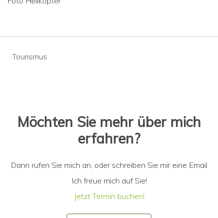
Foto Helikopter
Beitragsnavigation
Tourismus
Möchten Sie mehr über mich
erfahren?
Dann rufen Sie mich an, oder schreiben Sie mir eine Email
Ich freue mich auf Sie!
Jetzt Termin buchen!