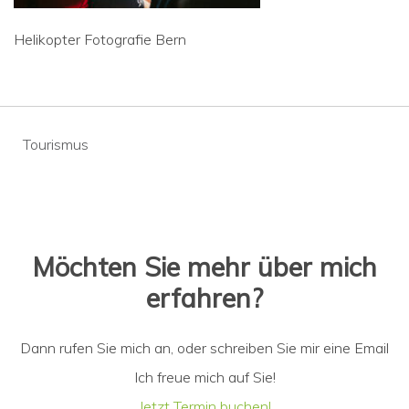
Helikopter Fotografie Bern
Beitragsnavigation
Tourismus
Möchten Sie mehr über mich
erfahren?
Dann rufen Sie mich an, oder schreiben Sie mir eine Email
Ich freue mich auf Sie!
Jetzt Termin buchen!