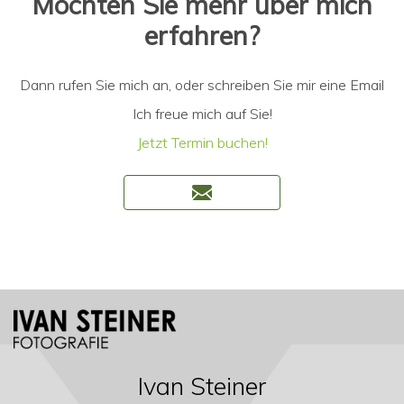
Möchten Sie mehr über mich
erfahren?
Dann rufen Sie mich an, oder schreiben Sie mir eine Email
Ich freue mich auf Sie!
Jetzt Termin buchen!
Ivan Steiner