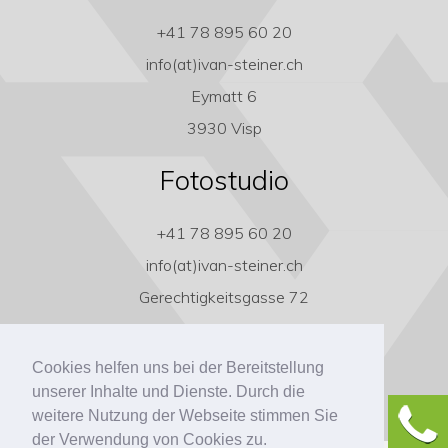
+41 78 895 60 20
info(at)ivan-steiner.ch
Eymatt 6
3930 Visp
Fotostudio
+41 78 895 60 20
info(at)ivan-steiner.ch
Gerechtigkeitsgasse 72
3011 Bern
Cookies helfen uns bei der Bereitstellung
unserer Inhalte und Dienste. Durch die
weitere Nutzung der Webseite stimmen Sie
der Verwendung von Cookies zu.