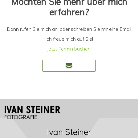
Möchten Sie mehr über mich
erfahren?
Dann rufen Sie mich an, oder schreiben Sie mir eine Email
Ich freue mich auf Sie!
Jetzt Termin buchen!
Ivan Steiner