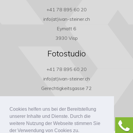
+41 78 895 60 20
info(at)ivan-steiner.ch
Eymatt 6
3930 Visp
Fotostudio
+41 78 895 60 20
info(at)ivan-steiner.ch
Gerechtigkeitsgasse 72
3011 Bern
Cookies helfen uns bei der Bereitstellung
unserer Inhalte und Dienste. Durch die
weitere Nutzung der Webseite stimmen Sie
der Verwendung von Cookies zu.