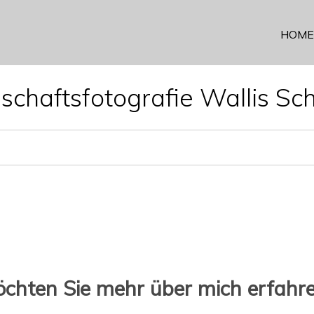
HOME
schaftsfotografie Wallis Sc
chten Sie mehr über mich erfahr