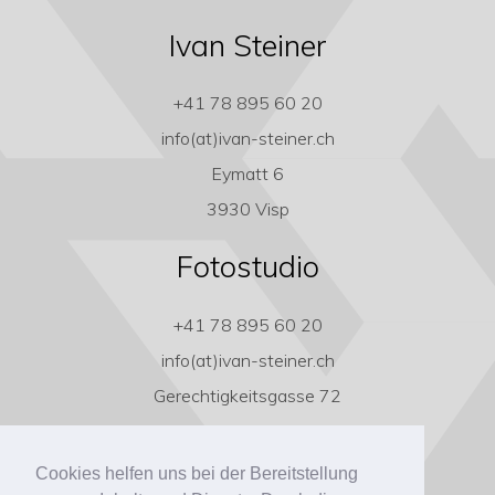
Ivan Steiner
+41 78 895 60 20
info(at)ivan-steiner.ch
Eymatt 6
3930 Visp
Fotostudio
+41 78 895 60 20
info(at)ivan-steiner.ch
Gerechtigkeitsgasse 72
3011 Bern
Cookies helfen uns bei der Bereitstellung