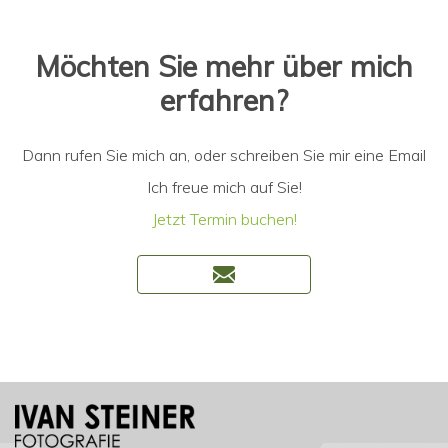
Möchten Sie mehr über mich
erfahren?
Dann rufen Sie mich an, oder schreiben Sie mir eine Email
Ich freue mich auf Sie!
Jetzt Termin buchen!