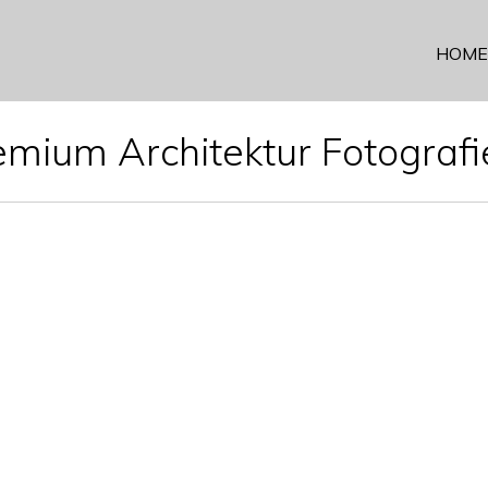
HOME
emium Architektur Fotografi