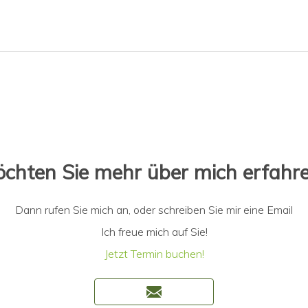
chten Sie mehr über mich erfahr
Dann rufen Sie mich an, oder schreiben Sie mir eine Email
Ich freue mich auf Sie!
Jetzt Termin buchen!