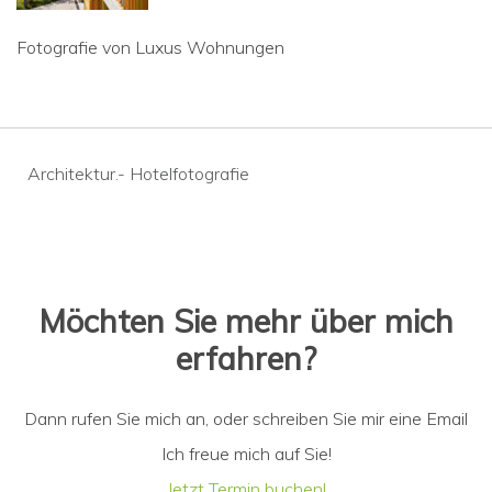
Fotografie von Luxus Wohnungen
Beitragsnavigation
Architektur.- Hotelfotografie
Möchten Sie mehr über mich
erfahren?
Dann rufen Sie mich an, oder schreiben Sie mir eine Email
Ich freue mich auf Sie!
Jetzt Termin buchen!