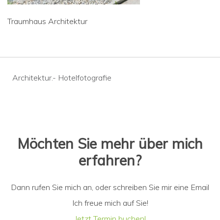
Traumhaus Architektur
Beitragsnavigation
Architektur.- Hotelfotografie
Möchten Sie mehr über mich
erfahren?
Dann rufen Sie mich an, oder schreiben Sie mir eine Email
Ich freue mich auf Sie!
Jetzt Termin buchen!