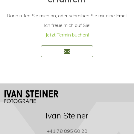
Dann rufen Sie mich an, oder schreiben Sie mir eine Email
Ich freue mich auf Sie!
Jetzt Termin buchen!
Ivan Steiner
+41 78 895 60 20