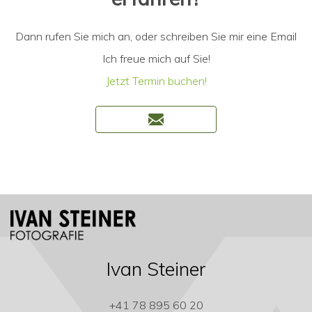
Dann rufen Sie mich an, oder schreiben Sie mir eine Email
Ich freue mich auf Sie!
Jetzt Termin buchen!
Ivan Steiner
+41 78 895 60 20