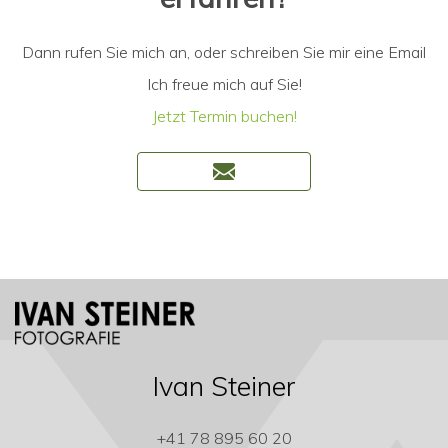
Dann rufen Sie mich an, oder schreiben Sie mir eine Email
Ich freue mich auf Sie!
Jetzt Termin buchen!
Ivan Steiner
+41 78 895 60 20