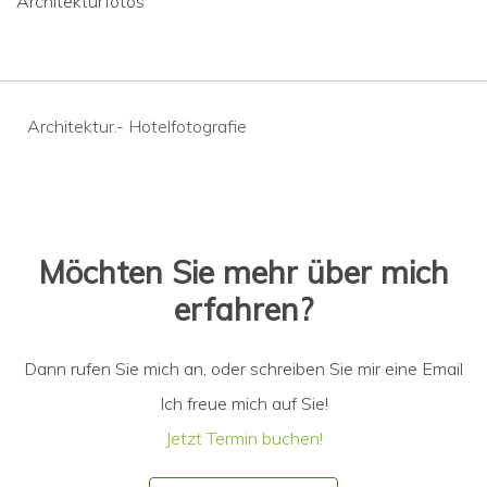
Architekturfotos
Beitragsnavigation
Architektur.- Hotelfotografie
Möchten Sie mehr über mich
erfahren?
Dann rufen Sie mich an, oder schreiben Sie mir eine Email
Ich freue mich auf Sie!
Jetzt Termin buchen!