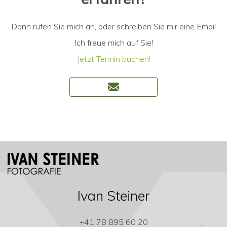
Dann rufen Sie mich an, oder schreiben Sie mir eine Email
Ich freue mich auf Sie!
Jetzt Termin buchen!
Ivan Steiner
+41 78 895 60 20