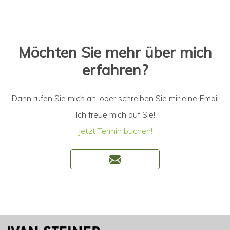
Möchten Sie mehr über mich
erfahren?
Dann rufen Sie mich an, oder schreiben Sie mir eine Email
Ich freue mich auf Sie!
Jetzt Termin buchen!