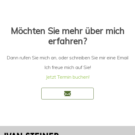
Möchten Sie mehr über mich
erfahren?
Dann rufen Sie mich an, oder schreiben Sie mir eine Email
Ich freue mich auf Sie!
Jetzt Termin buchen!