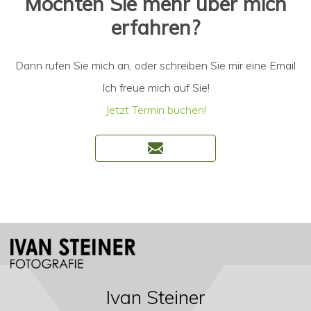
Möchten Sie mehr über mich
erfahren?
Dann rufen Sie mich an, oder schreiben Sie mir eine Email
Ich freue mich auf Sie!
Jetzt Termin buchen!
Ivan Steiner