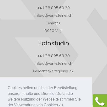
+41 78 895 60 20
info(at)ivan-steiner.ch
Eymatt 6
3930 Visp
Fotostudio
+41 78 895 60 20
info(at)ivan-steiner.ch
Gerechtigkeitsgasse 72
3011 Bern
Cookies helfen uns bei der Bereitstellung
unserer Inhalte und Dienste. Durch die
weitere Nutzung der Webseite stimmen Sie
der Verwendung von Cookies zu.