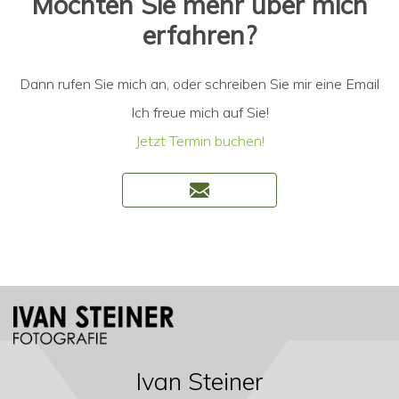
Möchten Sie mehr über mich
erfahren?
Dann rufen Sie mich an, oder schreiben Sie mir eine Email
Ich freue mich auf Sie!
Jetzt Termin buchen!
Ivan Steiner