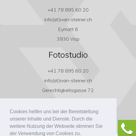
+41 78 895 60 20
info(at)ivan-steiner.ch
Eymatt 6
3930 Visp
Fotostudio
+41 78 895 60 20
info(at)ivan-steiner.ch
Gerechtigkeitsgasse 72
3011 Bern
Cookies helfen uns bei der Bereitstellung
unserer Inhalte und Dienste. Durch die
weitere Nutzung der Webseite stimmen Sie
der Verwendung von Cookies zu.